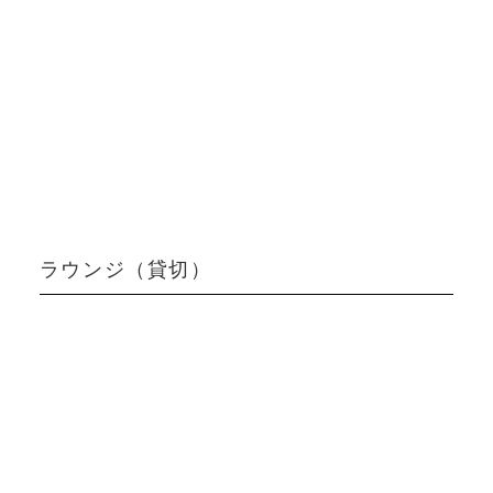
ラウンジ（貸切）