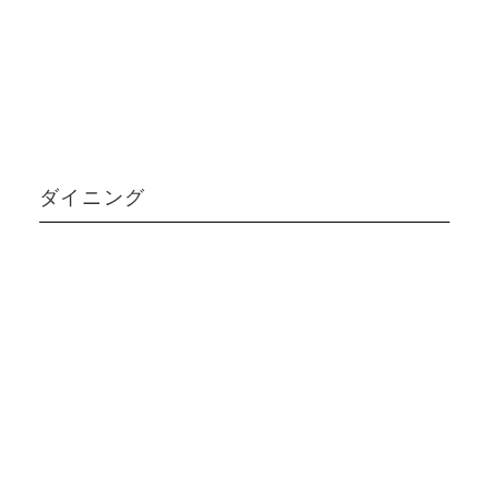
ダイニング