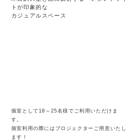
トが印象的な
カジュアルスペース
個室として18～25名様でご利用いただけま
す。
個室利用の際にはプロジェクターご用意いたし
ます！