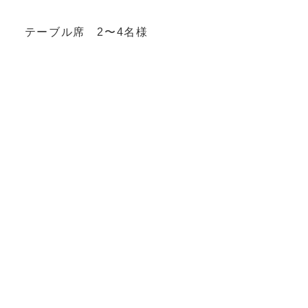
テーブル席 2〜4名様