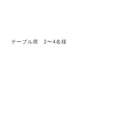
テーブル席 2〜4名様