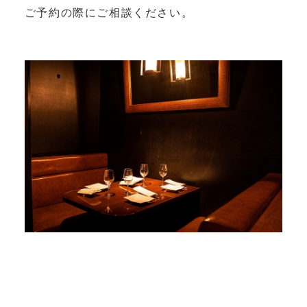
ご予約の際にご相談ください。