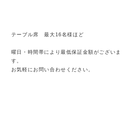
テーブル席 最大16名様ほど
曜日・時間帯により最低保証金額がございま
す。
お気軽にお問い合わせください。