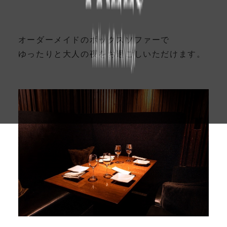
オーダーメイドのボックスソファーで
ゆったりと大人の夜をお過ごしいただけます。