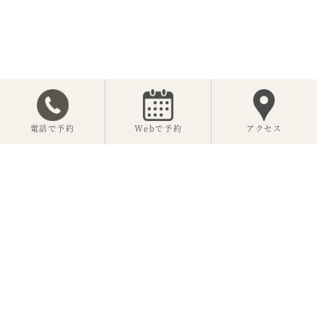
電話で予約
Webで予約
アクセス