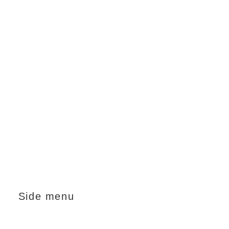
Side menu