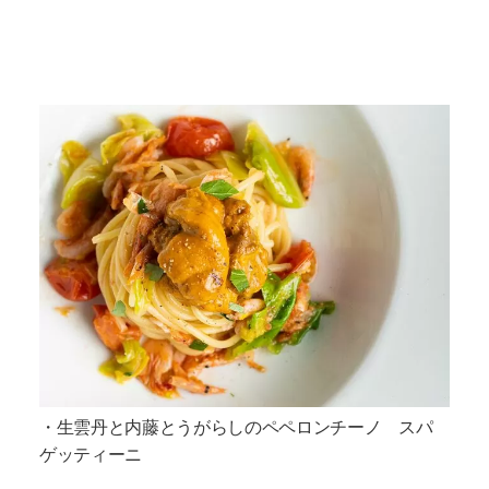
・生雲丹と内藤とうがらしのペペロンチーノ スパ
ゲッティーニ