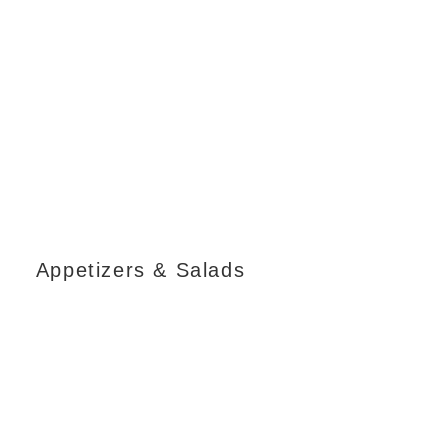
Appetizers & Salads