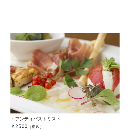
・アンティパストミスト
￥2500
（税込）