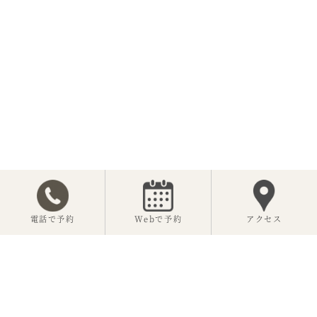
電話で予約
Webで予約
アクセス