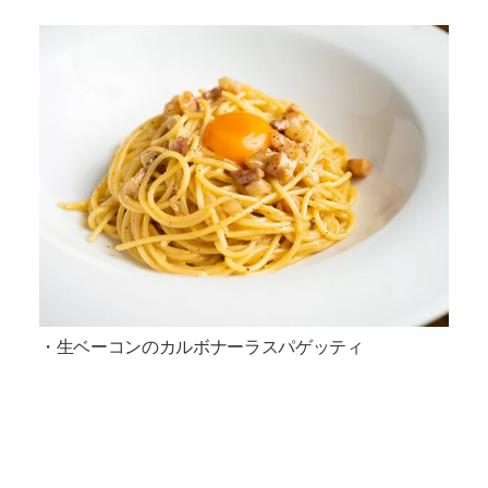
・生ベーコンのカルボナーラスパゲッティ