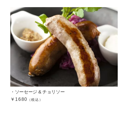
・ソーセージ & チョリソー
￥1680
（税込）