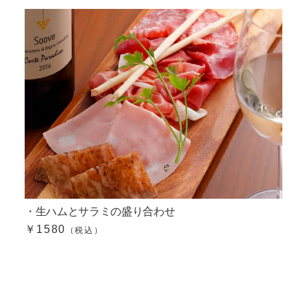
・生ハムとサラミの盛り合わせ
￥1580
（税込）