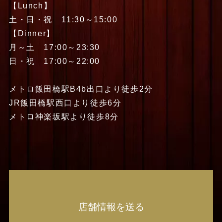
【Lunch】
土・日・祝 11:30～15:00
【Dinner】
月～土 17:00～23:30
日・祝 17:00～22:00
メトロ飯田橋駅B4b出口より徒歩2分
JR飯田橋駅西口より徒歩6分
メトロ神楽坂駅より徒歩8分
店舗情報を送る