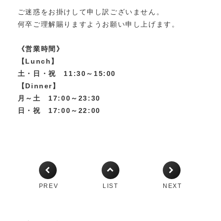
ご迷惑をお掛けして申し訳ございません。
何卒ご理解賜りますようお願い申し上げます。
《営業時間》
【Lunch】
土・日・祝 11:30～15:00
【Dinner】
月～土 17:00～23:30
日・祝 17:00～22:00
PREV
LIST
NEXT