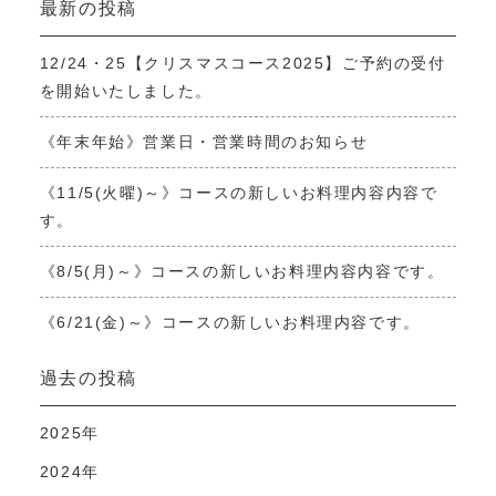
最新の投稿
12/24・25【クリスマスコース2025】ご予約の受付
を開始いたしました。
《年末年始》営業日・営業時間のお知らせ
《11/5(火曜)～》コースの新しいお料理内容内容で
す。
《8/5(月)～》コースの新しいお料理内容内容です。
《6/21(金)～》コースの新しいお料理内容です。
過去の投稿
2025年
2024年