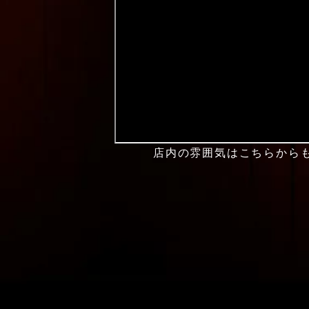
店内の雰囲気はこちらから