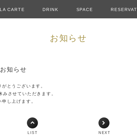
 LA CARTE
DRINK
SPACE
RESERVAT
お知らせ
のお知らせ
りがとうございます。
はお休みさせていただきます。
い申し上げます。
LIST
NEXT