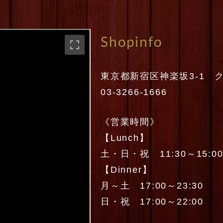
Shopinfo
東京都新宿区神楽坂3-1 ク
03-3266-1666
《営業時間》
【Lunch】
土・日・祝 11:30～15:0
【Dinner】
月～土 17:00～23:30
日・祝 17:00～22:00